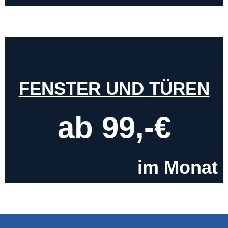
FENSTER UND TÜREN
ab 99,-€
im Monat